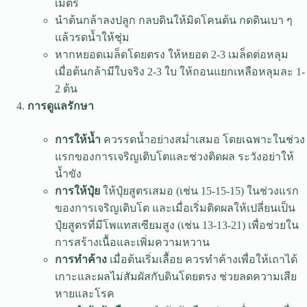
เมตร
นำต้นกล้าลงปลูก กลบดินให้มิดโคนต้น กดดินเบา ๆ
แล้วรดน้ำให้ชุ่ม
หากหยอดเมล็ดโดยตรง ให้หยอด 2-3 เมล็ดต่อหลุม
เมื่อต้นกล้ามีใบจริง 2-3 ใบ ให้ถอนแยกเหลือหลุมละ 1-
2 ต้น
การดูแลรักษา
การให้น้ำ
ควรรดน้ำอย่างสม่ำเสมอ โดยเฉพาะในช่วง
แรกของการเจริญเติบโตและช่วงติดผล ระวังอย่าให้
น้ำขัง
การให้ปุ๋ย
ให้ปุ๋ยสูตรเสมอ (เช่น 15-15-15) ในช่วงแรก
ของการเจริญเติบโต และเมื่อเริ่มติดผลให้เปลี่ยนเป็น
ปุ๋ยสูตรที่มีโพแทสเซียมสูง (เช่น 13-13-21) เพื่อช่วยใน
การสร้างเนื้อและเพิ่มความหวาน
การทำค้าง
เมื่อต้นเริ่มเลื้อย ควรทำค้างเพื่อให้เถาได้
เกาะและผลไม่สัมผัสกับดินโดยตรง ช่วยลดความเสีย
หายและโรค