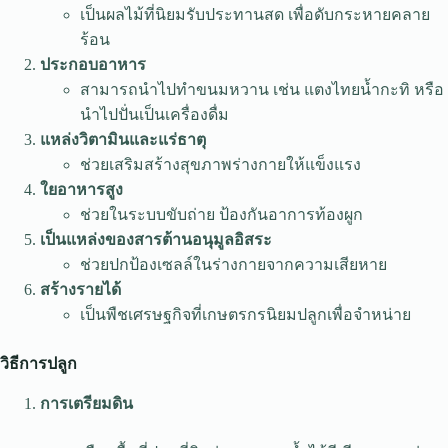
เป็นผลไม้ที่นิยมรับประทานสด เพื่อดับกระหายคลาย
ร้อน
ประกอบอาหาร
สามารถนำไปทำขนมหวาน เช่น แตงไทยน้ำกะทิ หรือ
นำไปปั่นเป็นเครื่องดื่ม
แหล่งวิตามินและแร่ธาตุ
ช่วยเสริมสร้างสุขภาพร่างกายให้แข็งแรง
ใยอาหารสูง
ช่วยในระบบขับถ่าย ป้องกันอาการท้องผูก
เป็นแหล่งของสารต้านอนุมูลอิสระ
ช่วยปกป้องเซลล์ในร่างกายจากความเสียหาย
สร้างรายได้
เป็นพืชเศรษฐกิจที่เกษตรกรนิยมปลูกเพื่อจำหน่าย
วิธีการปลูก
การเตรียมดิน