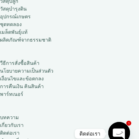
วัสดุปลูก
วัสดุบำรุงดิน
อุปกรณ์เกษตร
ชุดทดลอง
เมล็ดพันธุ์แท้
ผลิตภัณฑ์จากธรรมชาติ
วืธีการสั่งซื้อสินค้า
นโยบายความเป็นส่วนตัว
เงื่อนไขและข้อตกลง
การคืนเงิน คินสินค้า
พาร์ทเนอร์
บทความ
1
เกี่ยวกับเรา
ติดต่อเรา
ติดต่อเรา