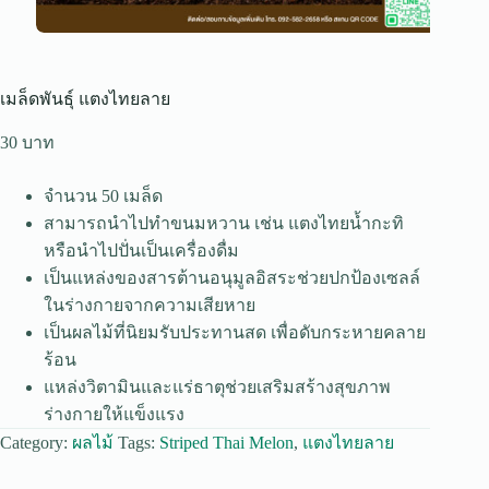
เมล็ดพันธุ์ แตงไทยลาย
30
จำนวน 50 เมล็ด
สามารถนำไปทำขนมหวาน เช่น แตงไทยน้ำกะทิ
หรือนำไปปั่นเป็นเครื่องดื่ม
เป็นแหล่งของสารต้านอนุมูลอิสระช่วยปกป้องเซลล์
ในร่างกายจากความเสียหาย
เป็นผลไม้ที่นิยมรับประทานสด เพื่อดับกระหายคลาย
ร้อน
แหล่งวิตามินและแร่ธาตุช่วยเสริมสร้างสุขภาพ
ร่างกายให้แข็งแรง
Category:
ผลไม้
Tags:
Striped Thai Melon
,
แตงไทยลาย