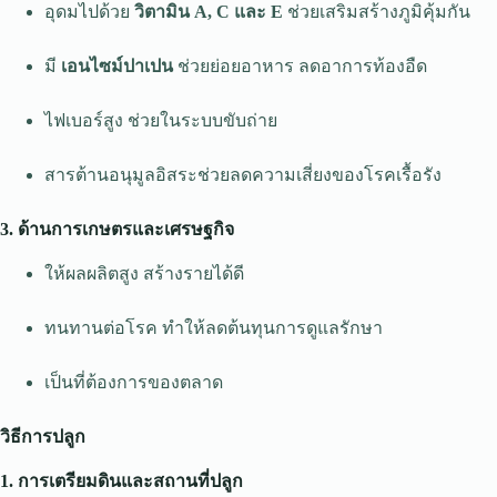
อุดมไปด้วย
วิตามิน A, C และ E
ช่วยเสริมสร้างภูมิคุ้มกัน
มี
เอนไซม์ปาเปน
ช่วยย่อยอาหาร ลดอาการท้องอืด
ไฟเบอร์สูง ช่วยในระบบขับถ่าย
สารต้านอนุมูลอิสระช่วยลดความเสี่ยงของโรคเรื้อรัง
3. ด้านการเกษตรและเศรษฐกิจ
ให้ผลผลิตสูง สร้างรายได้ดี
ทนทานต่อโรค ทำให้ลดต้นทุนการดูแลรักษา
เป็นที่ต้องการของตลาด
วิธีการปลูก
1. การเตรียมดินและสถานที่ปลูก