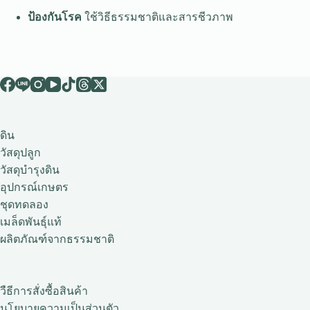
ป้องกันโรค
ใช้วิธีธรรมชาติและสารชีวภาพ
ดิน
วัสดุปลูก
วัสดุบำรุงดิน
อุปกรณ์เกษตร
ชุดทดลอง
เมล็ดพันธุ์แท้
ผลิตภัณฑ์จากธรรมชาติ
วืธีการสั่งซื้อสินค้า
นโยบายความเป็นส่วนตัว