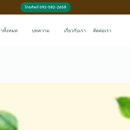
โทรศัพท์ 092-582-2658
้าทั้งหมด
บทความ
เกี่ยวกับเรา
ติดต่อเรา