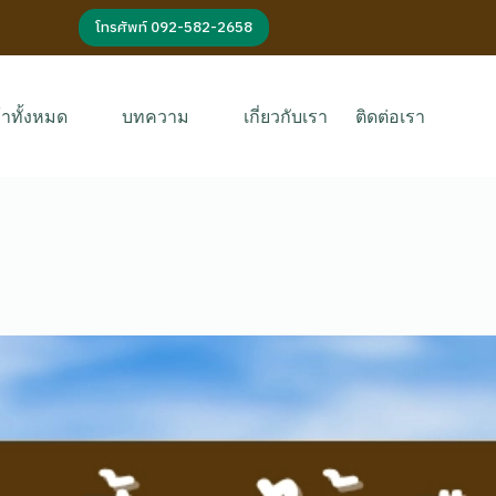
โทรศัพท์ 092-582-2658
้าทั้งหมด
บทความ
เกี่ยวกับเรา
ติดต่อเรา