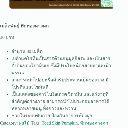
เมล็ดพันธุ์ ฟักทองคางคก
30
จำนวน 30 เมล็ด
เบต้าแคโรทีนเป็นสารต้านอนุมูลอิสระ และเป็นสาร
ตั้งต้นของวิตามินเอ ซึ่งมีประโยชน์ต่อสายตาและผิว
พรรณ
สามารถนำไปอบหรือคั่วรับประทานเป็นของว่าง มี
โปรตีนและไขมันดี
เป็นแหล่งของคาร์โบไฮเดรต วิตามิน และแร่ธาตุที่
สำคัญต่อร่างกาย สามารถนำไปประกอบอาหารได้
หลากหลายเมนู ทั้งคาวและหวาน
ช่วยในระบบขับถ่าย ป้องกันอาการท้องผูก
Category:
ผลไม้
Tags:
Toad Skin Pumpkin
,
ฟักทองคางคก