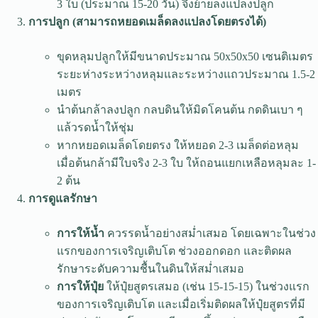
3 ใบ (ประมาณ 15-20 วัน) จึงย้ายลงแปลงปลูก
การปลูก (สามารถหยอดเมล็ดลงแปลงโดยตรงได้)
ขุดหลุมปลูกให้มีขนาดประมาณ 50x50x50 เซนติเมตร
ระยะห่างระหว่างหลุมและระหว่างแถวประมาณ 1.5-2
เมตร
นำต้นกล้าลงปลูก กลบดินให้มิดโคนต้น กดดินเบา ๆ
แล้วรดน้ำให้ชุ่ม
หากหยอดเมล็ดโดยตรง ให้หยอด 2-3 เมล็ดต่อหลุม
เมื่อต้นกล้ามีใบจริง 2-3 ใบ ให้ถอนแยกเหลือหลุมละ 1-
2 ต้น
การดูแลรักษา
การให้น้ำ
ควรรดน้ำอย่างสม่ำเสมอ โดยเฉพาะในช่วง
แรกของการเจริญเติบโต ช่วงออกดอก และติดผล
รักษาระดับความชื้นในดินให้สม่ำเสมอ
การให้ปุ๋ย
ให้ปุ๋ยสูตรเสมอ (เช่น 15-15-15) ในช่วงแรก
ของการเจริญเติบโต และเมื่อเริ่มติดผลให้ปุ๋ยสูตรที่มี