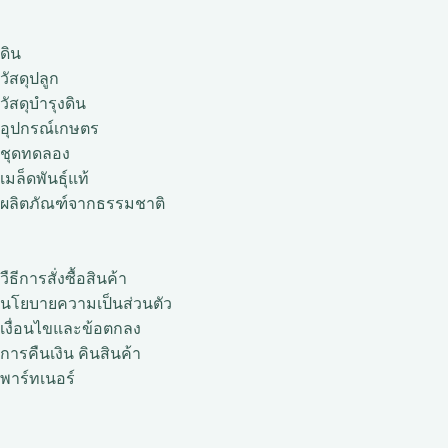
ดิน
วัสดุปลูก
วัสดุบำรุงดิน
อุปกรณ์เกษตร
ชุดทดลอง
เมล็ดพันธุ์แท้
ผลิตภัณฑ์จากธรรมชาติ
วืธีการสั่งซื้อสินค้า
นโยบายความเป็นส่วนตัว
เงื่อนไขและข้อตกลง
การคืนเงิน คินสินค้า
พาร์ทเนอร์