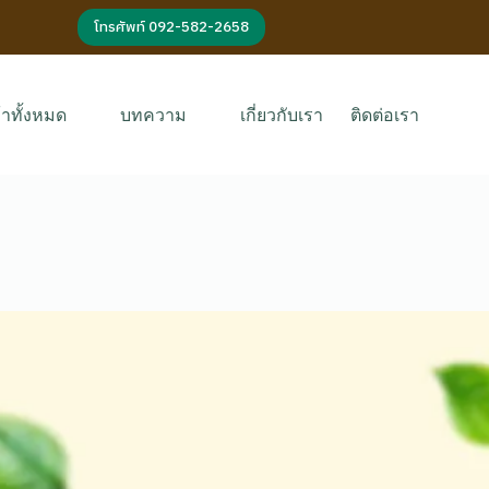
โทรศัพท์ 092-582-2658
้าทั้งหมด
บทความ
เกี่ยวกับเรา
ติดต่อเรา