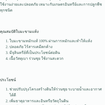
ใช้งานง่ายและปลอดภัย เหมาะกับเกษตรอินทรีย์และการปลูกพืช
ทุกชนิด
คุณสมบัติใบมะขามแห้ง
ใบมะขามหมักแท้ 100% ผ่านการหมักและทำให้แห้ง
ปลอดภัย ไร้สารเคมีตกค้าง
มีจุลินทรีย์ที่เป็นประโยชน์ต่อดิน
เนื้อวัสดุเบา ร่วนซุย ใช้งานสะดวก
ประโยชน์
ช่วยปรับปรุงโครงสร้างดินให้ร่วนซุย ระบายน้ำและอากาศ
ได้ดี
เพิ่มธาตุอาหารและอินทรียวัตถุในดิน