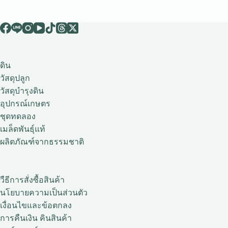
ดิน
วัสดุปลูก
วัสดุบำรุงดิน
อุปกรณ์เกษตร
ชุดทดลอง
เมล็ดพันธุ์แท้
ผลิตภัณฑ์จากธรรมชาติ
วืธีการสั่งซื้อสินค้า
นโยบายความเป็นส่วนตัว
เงื่อนไขและข้อตกลง
การคืนเงิน คินสินค้า