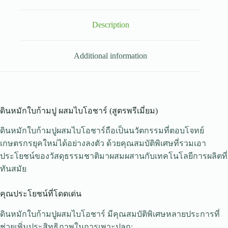
Description
Additional information
ดินหมักใบก้ามปู ผสมไบโอชาร์ (สูตรพรีเมี่ยม)
ดินหมักใบก้ามปูผสมไบโอชาร์ถือเป็นนวัตกรรมที่ตอบโจทย์
เกษตรกรยุคใหม่ได้อย่างลงตัว ด้วยคุณสมบัติพิเศษที่รวมเอา
ประโยชน์ของวัสดุธรรมชาติมาผสมผสานกับเทคโนโลยีการผลิตที่
ทันสมัย
คุณประโยชน์ที่โดดเด่น
ดินหมักใบก้ามปูผสมไบโอชาร์ มีคุณสมบัติพิเศษหลายประการที่
ช่วยเพิ่มประสิทธิภาพในการเพาะปลูก: