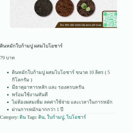
ดินหมักใบก้ามปู ผสมไบโอชาร์
79
ดินหมักใบก้ามปู ผสมไบโอชาร์ ขนาด 10 ลิตร ( 5
กิโลกรัม )
มีธาตุอาหารหลัก และ รองครบครัน
พร้อมใช้งานทันที
ไม่ต้องผสมเพิ่ม ลดค่าใช้จ่าย และเวลาในการหมัก
ผ่านการหมักมากกว่า 1 ปี
Category:
ดิน
Tags:
ดิน
,
ใบก้ามปู
,
ไบโอชาร์