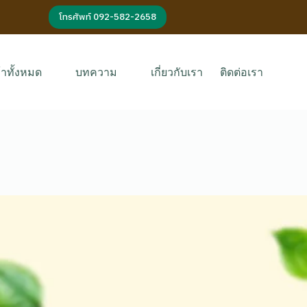
โทรศัพท์ 092-582-2658
้าทั้งหมด
บทความ
เกี่ยวกับเรา
ติดต่อเรา