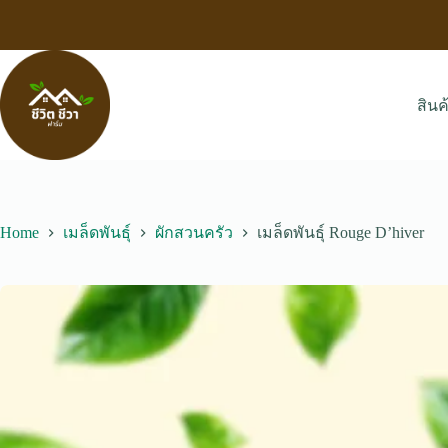
Skip
to
content
สินค
Home
เมล็ดพันธุ์
ผักสวนครัว
เมล็ดพันธุ์ Rouge D’hiver