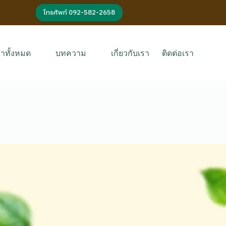
โทรศัพท์ 092-582-2658
้าทั้งหมด
บทความ
เกี่ยวกับเรา
ติดต่อเรา