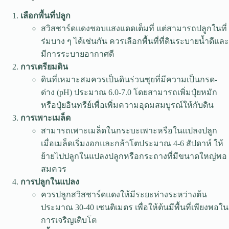
เลือกพื้นที่ปลูก
สวิสชาร์ดแดงชอบแสงแดดเต็มที่ แต่สามารถปลูกในที่
ร่มบาง ๆ ได้เช่นกัน ควรเลือกพื้นที่ที่ดินระบายน้ำดีและ
มีการระบายอากาศดี
การเตรียมดิน
ดินที่เหมาะสมควรเป็นดินร่วนซุยที่มีความเป็นกรด-
ด่าง (pH) ประมาณ 6.0-7.0 โดยสามารถเพิ่มปุ๋ยหมัก
หรือปุ๋ยอินทรีย์เพื่อเพิ่มความอุดมสมบูรณ์ให้กับดิน
การเพาะเมล็ด
สามารถเพาะเมล็ดในกระบะเพาะหรือในแปลงปลูก
เมื่อเมล็ดเริ่มงอกและกล้าโตประมาณ 4-6 สัปดาห์ ให้
ย้ายไปปลูกในแปลงปลูกหรือกระถางที่มีขนาดใหญ่พอ
สมควร
การปลูกในแปลง
ควรปลูกสวิสชาร์ดแดงให้มีระยะห่างระหว่างต้น
ประมาณ 30-40 เซนติเมตร เพื่อให้ต้นมีพื้นที่เพียงพอใน
การเจริญเติบโต