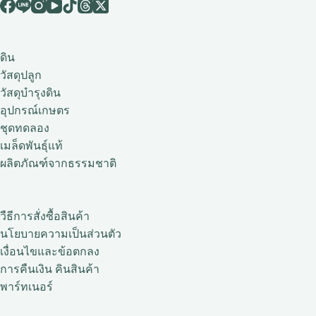
ดิน
วัสดุปลูก
วัสดุบำรุงดิน
อุปกรณ์เกษตร
ชุดทดลอง
เมล็ดพันธุ์แท้
ผลิตภัณฑ์จากธรรมชาติ
วืธีการสั่งซื้อสินค้า
นโยบายความเป็นส่วนตัว
เงื่อนไขและข้อตกลง
การคืนเงิน คินสินค้า
พาร์ทเนอร์