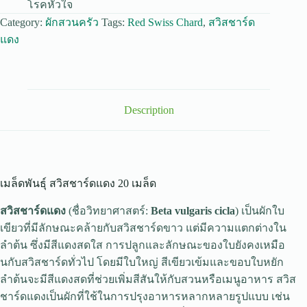
โรคหัวใจ
Category:
ผักสวนครัว
Tags:
Red Swiss Chard
,
สวิสชาร์ด
แดง
Description
เมล็ดพันธุ์ สวิสชาร์ดแดง 20 เมล็ด
สวิสชาร์ดแดง
(ชื่อวิทยาศาสตร์:
Beta vulgaris cicla
) เป็นผักใบ
เขียวที่มีลักษณะคล้ายกับสวิสชาร์ดขาว แต่มีความแตกต่างใน
ลำต้น ซึ่งมีสีแดงสดใส การปลูกและลักษณะของใบยังคงเหมือ
นกับสวิสชาร์ดทั่วไป โดยมีใบใหญ่ สีเขียวเข้มและขอบใบหยัก
ลำต้นจะมีสีแดงสดที่ช่วยเพิ่มสีสันให้กับสวนหรือเมนูอาหาร สวิส
ชาร์ดแดงเป็นผักที่ใช้ในการปรุงอาหารหลากหลายรูปแบบ เช่น