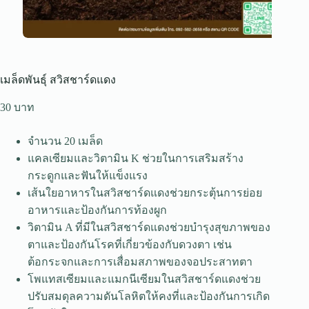
เมล็ดพันธุ์ สวิสชาร์ดแดง
30
จำนวน 20 เมล็ด
แคลเซียมและวิตามิน K ช่วยในการเสริมสร้าง
กระดูกและฟันให้แข็งแรง
เส้นใยอาหารในสวิสชาร์ดแดงช่วยกระตุ้นการย่อย
อาหารและป้องกันการท้องผูก
วิตามิน A ที่มีในสวิสชาร์ดแดงช่วยบำรุงสุขภาพของ
ตาและป้องกันโรคที่เกี่ยวข้องกับดวงตา เช่น
ต้อกระจกและการเสื่อมสภาพของจอประสาทตา
โพแทสเซียมและแมกนีเซียมในสวิสชาร์ดแดงช่วย
ปรับสมดุลความดันโลหิตให้คงที่และป้องกันการเกิด