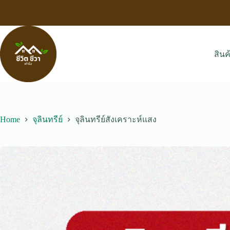
Skip
to
content
สินค
Home
จุลินทรีย์
จุลินทรีย์สังเคราะห์แสง