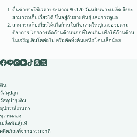
คื่นช่ายจะใช้เวลาประมาณ 80-120 วันหลังเพาะเมล็ด จึงจะ
สามารถเก็บเกี่ยวได้ ขึ้นอยู่กับสายพันธุ์และการดูแล
สามารถเก็บเกี่ยวได้เมื่อก้านใบมีขนาดใหญ่และอวบตาม
ต้องการ โดยการตัดก้านด้านนอกที่โคนต้น เพื่อให้ก้านด้าน
ในเจริญเติบโตต่อไป หรือตัดทั้งต้นเหนือโคนเล็กน้อย
ดิน
วัสดุปลูก
วัสดุบำรุงดิน
อุปกรณ์เกษตร
ชุดทดลอง
เมล็ดพันธุ์แท้
ผลิตภัณฑ์จากธรรมชาติ