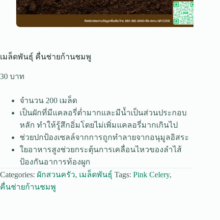
เมล็ดพันธุ์ คื่นช่ายก้านชมพู
30
จำนวน 200 เมล็ด
เป็นผักที่มีแคลอรี่ต่ำมากและมีน้ำเป็นส่วนประกอบ
หลัก ทำให้รู้สึกอิ่มโดยไม่เพิ่มแคลอรี่มากเกินไป
ช่วยปกป้องเซลล์จากการถูกทำลายจากอนุมูลอิสระ
ใยอาหารสูงช่วยกระตุ้นการเคลื่อนไหวของลำไส้
ป้องกันอาการท้องผูก
Categories:
ผักสวนครัว
,
เมล็ดพันธุ์
Tags:
Pink Celery
,
คื่นช่ายก้านชมพู