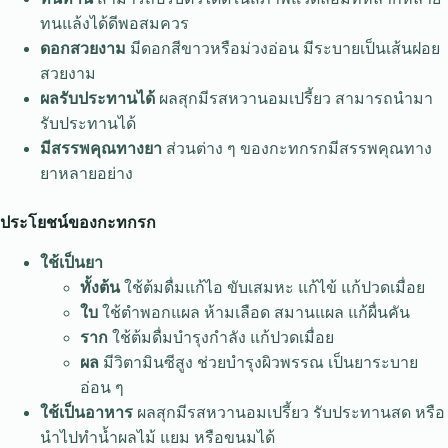
ทนแล้งได้ดีพอสมควร
ดอกสวยงาม
มีดอกสีขาวหรือม่วงอ่อน มีระบายเป็นเส้นฝอย
สวยงาม
ผลรับประทานได้
ผลสุกมีรสหวานอมเปรี้ยว สามารถนำมา
รับประทานได้
มีสรรพคุณทางยา
ส่วนต่าง ๆ ของกะทกรกมีสรรพคุณทาง
ยาหลายอย่าง
ประโยชน์ของกะทกรก
ใช้เป็นยา
ทั้งต้น
ใช้ต้มดื่มแก้ไอ ขับเสมหะ แก้ไข้ แก้ปวดเมื่อย
ใบ
ใช้ตำพอกแผล ห้ามเลือด สมานแผล แก้ผื่นคัน
ราก
ใช้ต้มดื่มบำรุงกำลัง แก้ปวดเมื่อย
ผล
มีวิตามินซีสูง ช่วยบำรุงผิวพรรณ เป็นยาระบาย
อ่อน ๆ
ใช้เป็นอาหาร
ผลสุกมีรสหวานอมเปรี้ยว รับประทานสด หรือ
นำไปทำน้ำผลไม้ แยม หรือขนมได้