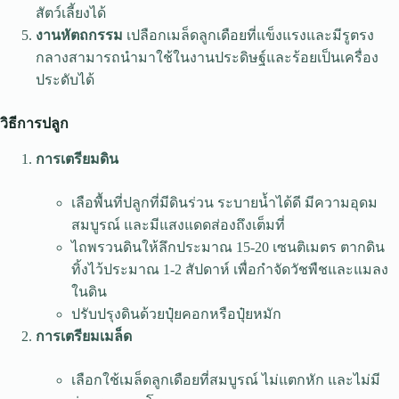
สัตว์เลี้ยงได้
งานหัตถกรรม
เปลือกเมล็ดลูกเดือยที่แข็งแรงและมีรูตรง
กลางสามารถนำมาใช้ในงานประดิษฐ์และร้อยเป็นเครื่อง
ประดับได้
วิธีการปลูก
การเตรียมดิน
เลือพื้นที่ปลูกที่มีดินร่วน ระบายน้ำได้ดี มีความอุดม
สมบูรณ์ และมีแสงแดดส่องถึงเต็มที่
ไถพรวนดินให้ลึกประมาณ 15-20 เซนติเมตร ตากดิน
ทิ้งไว้ประมาณ 1-2 สัปดาห์ เพื่อกำจัดวัชพืชและแมลง
ในดิน
ปรับปรุงดินด้วยปุ๋ยคอกหรือปุ๋ยหมัก
การเตรียมเมล็ด
เลือกใช้เมล็ดลูกเดือยที่สมบูรณ์ ไม่แตกหัก และไม่มี