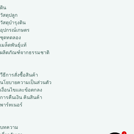
ดิน
วัสดุปลูก
วัสดุบำรุงดิน
อุปกรณ์เกษตร
ชุดทดลอง
เมล็ดพันธุ์แท้
ผลิตภัณฑ์จากธรรมชาติ
วืธีการสั่งซื้อสินค้า
นโยบายความเป็นส่วนตัว
เงื่อนไขและข้อตกลง
การคืนเงิน คินสินค้า
พาร์ทเนอร์
บทความ
1