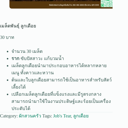
เมล็ดพันธุ์ ลูกเดือย
30
จำนวน 30 เมล็ด
ราก
ขับปัสสาวะ แก้บวมน้ำ
เมล็ดลูกเดือยนำมาประกอบอาหารได้หลากหลาย
เมนู ทั้งคาวและหวาน
ต้นและใบลูกเดือยสามารถใช้เป็นอาหารสำหรับสัตว์
เลี้ยงได้
เปลือกเมล็ดลูกเดือยที่แข็งแรงและมีรูตรงกลาง
สามารถนำมาใช้ในงานประดิษฐ์และร้อยเป็นเครื่อง
ประดับได้
Category:
ผักสวนครัว
Tags:
Job's Tear
,
ลูกเดือย