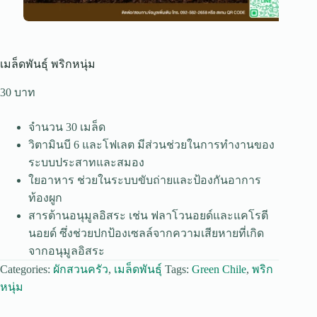
เมล็ดพันธุ์ พริกหนุ่ม
30
จำนวน 30 เมล็ด
วิตามินบี 6 และโฟเลต มีส่วนช่วยในการทำงานของ
ระบบประสาทและสมอง
ใยอาหาร ช่วยในระบบขับถ่ายและป้องกันอาการ
ท้องผูก
สารต้านอนุมูลอิสระ เช่น ฟลาโวนอยด์และแคโรตี
นอยด์ ซึ่งช่วยปกป้องเซลล์จากความเสียหายที่เกิด
จากอนุมูลอิสระ
Categories:
ผักสวนครัว
,
เมล็ดพันธุ์
Tags:
Green Chile
,
พริก
หนุ่ม