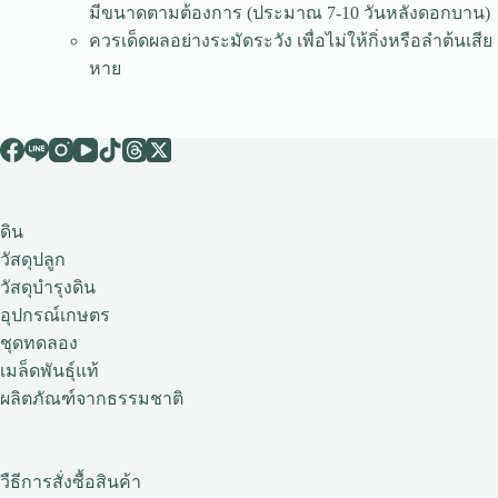
มีขนาดตามต้องการ (ประมาณ 7-10 วันหลังดอกบาน)
ควรเด็ดผลอย่างระมัดระวัง เพื่อไม่ให้กิ่งหรือลำต้นเสีย
หาย
ดิน
วัสดุปลูก
วัสดุบำรุงดิน
อุปกรณ์เกษตร
ชุดทดลอง
เมล็ดพันธุ์แท้
ผลิตภัณฑ์จากธรรมชาติ
วืธีการสั่งซื้อสินค้า