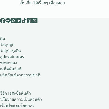
เก็บเกี่ยวได้เรื่อยๆ เมื่อผลสุก
ดิน
วัสดุปลูก
วัสดุบำรุงดิน
อุปกรณ์เกษตร
ชุดทดลอง
เมล็ดพันธุ์แท้
ผลิตภัณฑ์จากธรรมชาติ
วืธีการสั่งซื้อสินค้า
นโยบายความเป็นส่วนตัว
เงื่อนไขและข้อตกลง