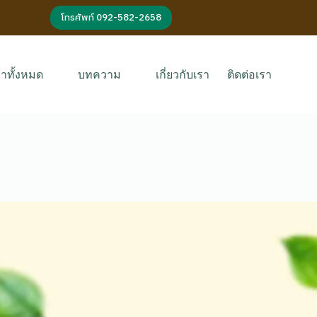
โทรศัพท์ 092-582-2658
้าทั้งหมด
บทความ
เกี่ยวกับเรา
ติดต่อเรา