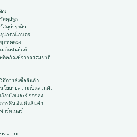
ดิน
วัสดุปลูก
วัสดุบำรุงดิน
อุปกรณ์เกษตร
ชุดทดลอง
เมล็ดพันธุ์แท้
ผลิตภัณฑ์จากธรรมชาติ
วืธีการสั่งซื้อสินค้า
นโยบายความเป็นส่วนตัว
เงื่อนไขและข้อตกลง
การคืนเงิน คินสินค้า
พาร์ทเนอร์
บทความ