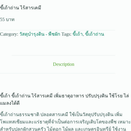
ขี้เถ้าถ่าน ไร้สารเคมี
55
Category:
วัสดุบำรุงดิน - พืชผัก
Tags:
ขี้เถ้า
,
ขี้เถ้าถ่าน
Description
ขี้เถ้า ขี้เถ้าถ่าน ไร้สารเคมี เพิ่มธาตุอาหาร ปรับปรุงดิน ใช้โรย ไล่
แมลงได้ดี
ขี้เถ้าถ่านธรรมชาติ ปลอดสารเคมี ใช้เป็นวัสดุปรับปรุงดิน เพิ่ม
โพแทสเซียมและแร่ธาตุที่จำเป็นต่อการเจริญเติบโตของพืช เหมาะ
สำหรับปลูกผักสวนครัว ไม้ดอก ไม้ผล และเกษตรอินทรีย์ ใช้งาน