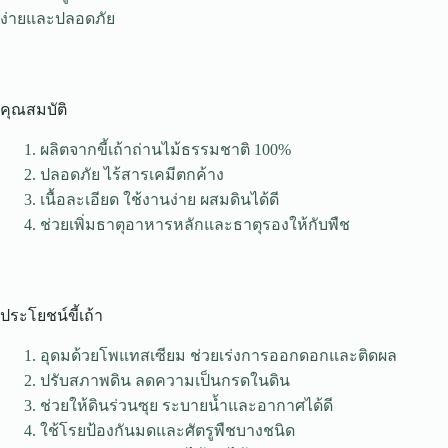
ง่ายและปลอดภัย
คุณสมบัติ
ผลิตจากขี้เถ้าถ่านไม้ธรรมชาติ 100%
ปลอดภัย ไร้สารเคมีตกค้าง
เนื้อละเอียด ใช้งานง่าย ผสมดินได้ดี
ช่วยเพิ่มธาตุอาหารหลักและธาตุรองให้กับพืช
ประโยชน์ขี้เถ้า
อุดมด้วยโพแทสเซียม ช่วยเร่งการออกดอกและติดผล
ปรับสภาพดิน ลดความเป็นกรดในดิน
ช่วยให้ดินร่วนซุย ระบายน้ำและอากาศได้ดี
ใช้โรยป้องกันมดและศัตรูพืชบางชนิด