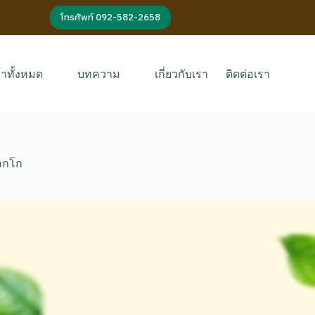
โทรศัพท์ 092-582-2658
้าทั้งหมด
บทความ
เกี่ยวกับเรา
ติดต่อเรา
็อกโก