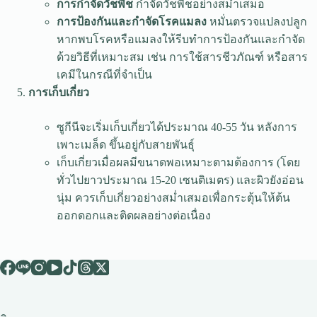
การกำจัดวัชพืช
กำจัดวัชพืชอย่างสม่ำเสมอ
การป้องกันและกำจัดโรคแมลง
หมั่นตรวจแปลงปลูก
หากพบโรคหรือแมลงให้รีบทำการป้องกันและกำจัด
ด้วยวิธีที่เหมาะสม เช่น การใช้สารชีวภัณฑ์ หรือสาร
เคมีในกรณีที่จำเป็น
การเก็บเกี่ยว
ซูกีนีจะเริ่มเก็บเกี่ยวได้ประมาณ 40-55 วัน หลังการ
เพาะเมล็ด ขึ้นอยู่กับสายพันธุ์
เก็บเกี่ยวเมื่อผลมีขนาดพอเหมาะตามต้องการ (โดย
ทั่วไปยาวประมาณ 15-20 เซนติเมตร) และผิวยังอ่อน
นุ่ม ควรเก็บเกี่ยวอย่างสม่ำเสมอเพื่อกระตุ้นให้ต้น
ออกดอกและติดผลอย่างต่อเนื่อง