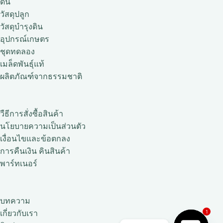
ดิน
วัสดุปลูก
วัสดุบำรุงดิน
อุปกรณ์เกษตร
ชุดทดลอง
เมล็ดพันธุ์แท้
ผลิตภัณฑ์จากธรรมชาติ
วืธีการสั่งซื้อสินค้า
นโยบายความเป็นส่วนตัว
เงื่อนไขและข้อตกลง
การคืนเงิน คินสินค้า
พาร์ทเนอร์
บทความ
1
เกี่ยวกับเรา