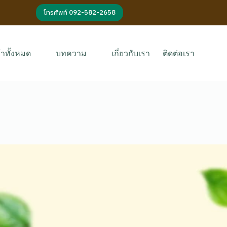
โทรศัพท์ 092-582-2658
้าทั้งหมด
บทความ
เกี่ยวกับเรา
ติดต่อเรา