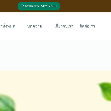
โทรศัพท์ 092-582-2658
้าทั้งหมด
บทความ
เกี่ยวกับเรา
ติดต่อเรา