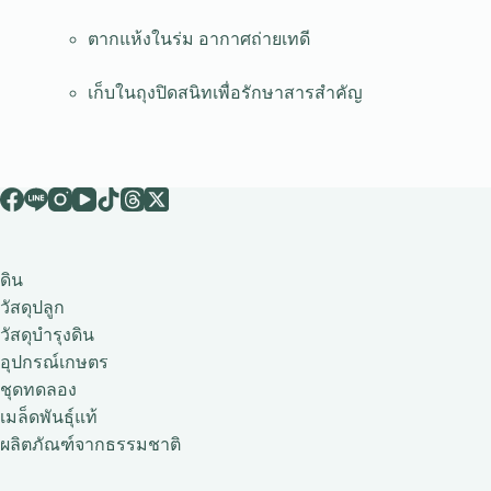
ตากแห้งในร่ม อากาศถ่ายเทดี
เก็บในถุงปิดสนิทเพื่อรักษาสารสำคัญ
ดิน
วัสดุปลูก
วัสดุบำรุงดิน
อุปกรณ์เกษตร
ชุดทดลอง
เมล็ดพันธุ์แท้
ผลิตภัณฑ์จากธรรมชาติ