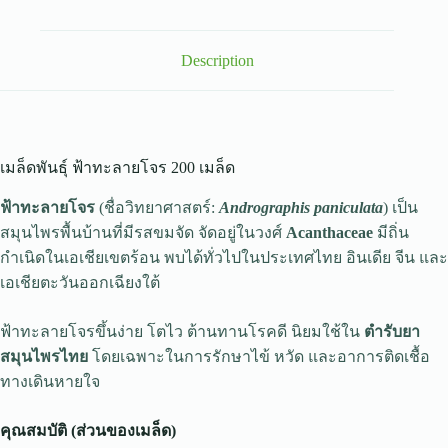
Description
เมล็ดพันธุ์ ฟ้าทะลายโจร 200 เมล็ด
ฟ้าทะลายโจร
(ชื่อวิทยาศาสตร์:
Andrographis paniculata
) เป็น
สมุนไพรพื้นบ้านที่มีรสขมจัด จัดอยู่ในวงศ์
Acanthaceae
มีถิ่น
กำเนิดในเอเชียเขตร้อน พบได้ทั่วไปในประเทศไทย อินเดีย จีน และ
เอเชียตะวันออกเฉียงใต้
ฟ้าทะลายโจรขึ้นง่าย โตไว ต้านทานโรคดี นิยมใช้ใน
ตำรับยา
สมุนไพรไทย
โดยเฉพาะในการรักษาไข้ หวัด และอาการติดเชื้อ
ทางเดินหายใจ
คุณสมบัติ (ส่วนของเมล็ด)