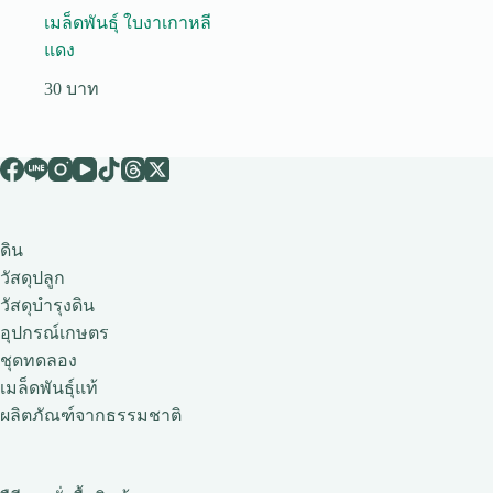
เมล็ดพันธุ์ ใบงาเกาหลี
แดง
30
ดิน
วัสดุปลูก
วัสดุบำรุงดิน
อุปกรณ์เกษตร
ชุดทดลอง
เมล็ดพันธุ์แท้
ผลิตภัณฑ์จากธรรมชาติ