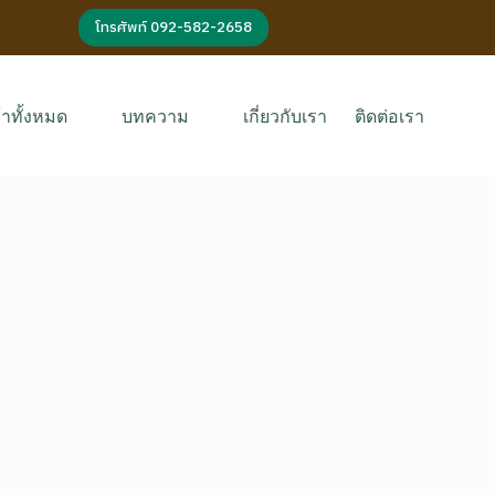
โทรศัพท์ 092-582-2658
้าทั้งหมด
บทความ
เกี่ยวกับเรา
ติดต่อเรา