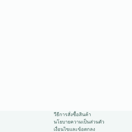
วืธีการสั่งซื้อสินค้า
นโยบายความเป็นส่วนตัว
เงื่อนไขและข้อตกลง