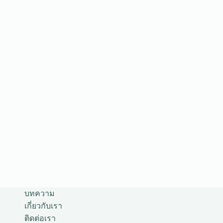
บทความ
เกี่ยวกับเรา
ติดต่อเรา