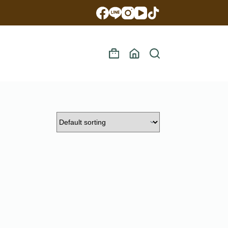
Shopping
cart